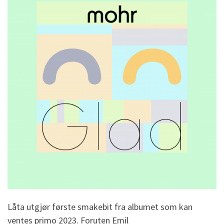
Låta utgjør første smakebit fra albumet som kan
ventes primo 2023. Foruten Emil