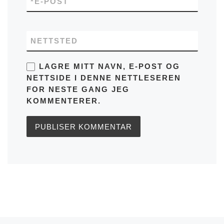
*
E-POST
NETTSTED
LAGRE MITT NAVN, E-POST OG
NETTSIDE I DENNE NETTLESEREN
FOR NESTE GANG JEG
KOMMENTERER.